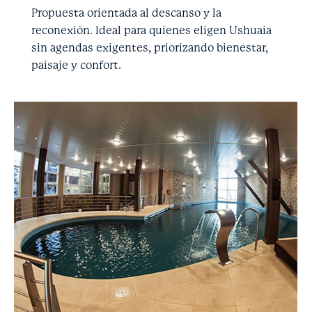
Propuesta orientada al descanso y la
reconexión. Ideal para quienes eligen Ushuaia
sin agendas exigentes, priorizando bienestar,
paisaje y confort.