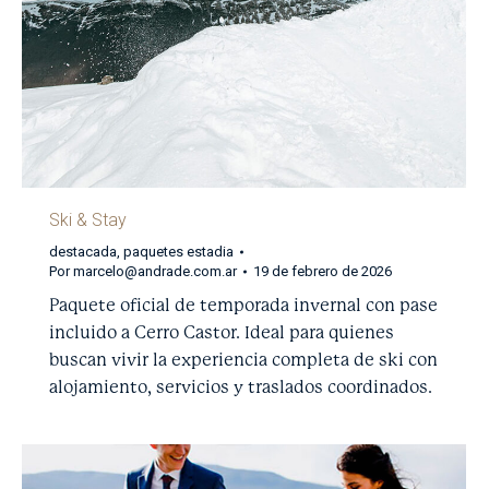
Ski & Stay
destacada
,
paquetes estadia
Por
marcelo@andrade.com.ar
19 de febrero de 2026
Paquete oficial de temporada invernal con pase
incluido a Cerro Castor. Ideal para quienes
buscan vivir la experiencia completa de ski con
alojamiento, servicios y traslados coordinados.