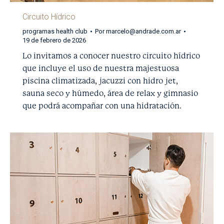
Circuito Hídrico
programas health club
Por
marcelo@andrade.com.ar
19 de febrero de 2026
Lo invitamos a conocer nuestro circuito hídrico
que incluye el uso de nuestra majestuosa
piscina climatizada, jacuzzi con hidro jet,
sauna seco y húmedo, área de relax y gimnasio
que podrá acompañar con una hidratación.