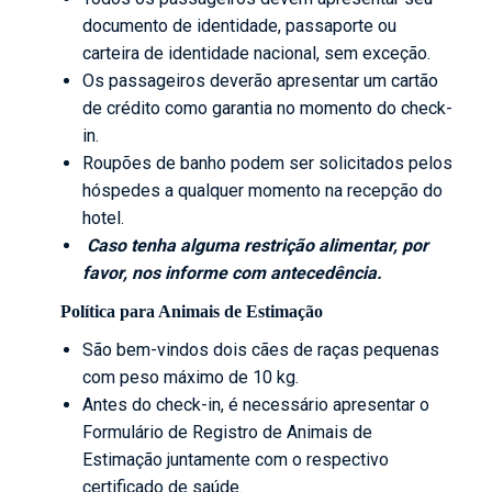
documento de identidade, passaporte ou
carteira de identidade nacional, sem exceção.
Os passageiros deverão apresentar um cartão
de crédito como garantia no momento do check-
in.
Roupões de banho podem ser solicitados pelos
hóspedes a qualquer momento na recepção do
hotel.
Caso tenha alguma restrição alimentar, por
favor, nos informe com antecedência.
Política para Animais de Estimação
São bem-vindos dois cães de raças pequenas
com peso máximo de 10 kg.
Antes do check-in, é necessário apresentar o
Formulário de Registro de Animais de
Estimação juntamente com o respectivo
certificado de saúde.