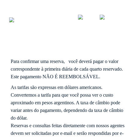
Políticas de cancelamento
Idiomas
Para confirmar uma reserva,
você deverá pagar o valor
correspondente à primeira diária de cada quarto reservado.
Este pagamento NÃO É REEMBOLSÁVEL.
As tarifas são expressas em dólares americanos.
Convertemos a tarifa para que você possa ver o custo
aproximado em pesos argentinos. A taxa de câmbio pode
variar antes do pagamento, dependendo da taxa de câmbio
do dólar.
Reservas e consultas feitas diretamente com nossos agentes
devem ser solicitadas por e-mail e serão respondidas por e-