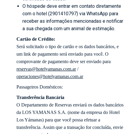
O hóspede deve entrar em contato diretamente
com o hotel (2901410797) via WhatsApp para
receber as informações mencionadas e notificar
a sua chegada com um animal de estimação.
Cartão de Crédito:
Será solicitado o tipo de cartão e os dados bancários, e
um link de pagamento será enviado para você. O
comprovante de pagamento deve ser enviado para
reservas@hotelyamanas.com.ar
/
operaciones@hotelyamanas.com.ar
Passageiros Domésticos:
Transferência Bancária
O Departamento de Reservas enviará os dados bancários
da LOS YAMANAS S.A. (nome da empresa do Hotel
Los Yámanas) para que você possa efetuar a
transferência. Assim que a transação for concluída, envie