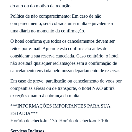
do ano ou do motivo da redução.
Política de não comparecimento: Em caso de não
comparecimento, será cobrada uma multa equivalente a
uma diária no momento da confirmação.
O hotel confirma que todos os cancelamentos devem ser
feitos por e-mail. Aguarde esta confirmação antes de
considerar a sua reserva cancelada. Caso contrário, o hotel
não aceitará quaisquer reclamações sem a confirmação de
cancelamento enviada pelo nosso departamento de reservas.
Em caso de greve, paralisação ou cancelamento de voos por
companhias aéreas ou de transporte, o hotel NÃO abrirá
exceções quanto à cobrança da multa.
***INFORMAÇÕES IMPORTANTES PARA SUA
ESTADIA***
Horário de check-in: 13h. Horário de check-out: 10h.
Serviços Inclusos