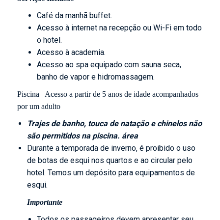
Café da manhã buffet.
Acesso à internet na recepção ou Wi-Fi em todo
o hotel.
Acesso à academia.
Acesso ao spa equipado com sauna seca,
banho de vapor e hidromassagem.
Piscina
Acesso a partir de 5 anos de idade acompanhados
por um adulto
Trajes de banho, touca de natação e chinelos não
são permitidos na piscina. área
Durante a temporada de inverno, é proibido o uso
de botas de esqui nos quartos e ao circular pelo
hotel. Temos um depósito para equipamentos de
esqui.
Importante
Todos os passageiros devem apresentar seu